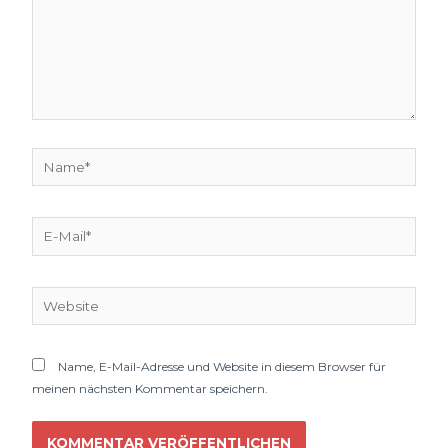
Name*
E-
Mail*
Website
Name, E-Mail-Adresse und Website in diesem Browser für
meinen nächsten Kommentar speichern.