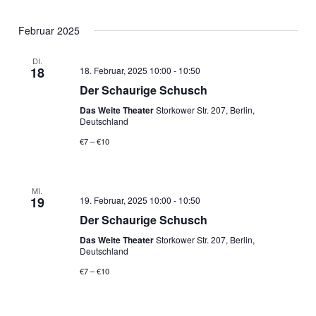
Februar 2025
DI.
18
18. Februar, 2025 10:00
-
10:50
Der Schaurige Schusch
Das Weite Theater
Storkower Str. 207, Berlin,
Deutschland
€7 – €10
MI.
19
19. Februar, 2025 10:00
-
10:50
Der Schaurige Schusch
Das Weite Theater
Storkower Str. 207, Berlin,
Deutschland
€7 – €10